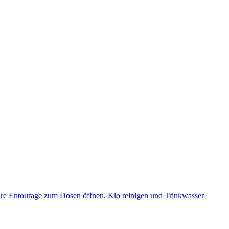
d ihre Entourage zum Dosen öffnen, Klo reinigen und Trinkwasser