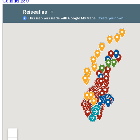
Comments: 0