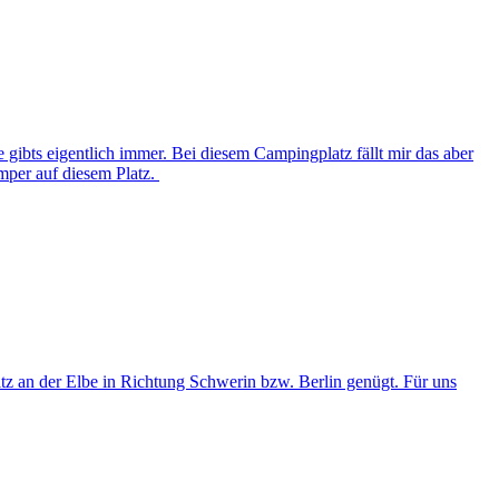
 gibts eigentlich immer. Bei diesem Campingplatz fällt mir das aber
mper auf diesem Platz.
z an der Elbe in Richtung Schwerin bzw. Berlin genügt. Für uns