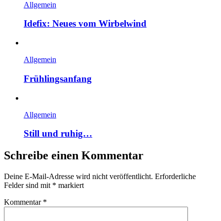
Allgemein
Idefix: Neues vom Wirbelwind
Allgemein
Frühlingsanfang
Allgemein
Still und ruhig…
Schreibe einen Kommentar
Deine E-Mail-Adresse wird nicht veröffentlicht.
Erforderliche
Felder sind mit
*
markiert
Kommentar
*