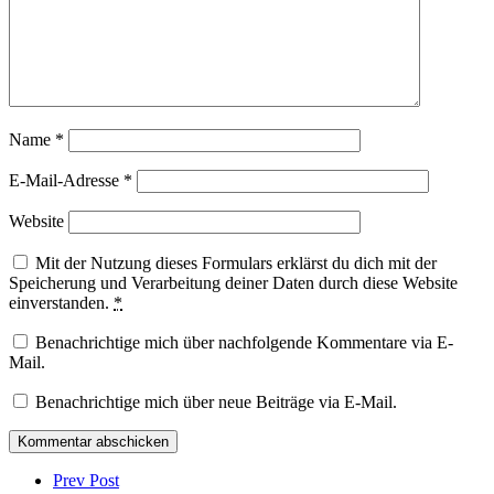
Name
*
E-Mail-Adresse
*
Website
Mit der Nutzung dieses Formulars erklärst du dich mit der
Speicherung und Verarbeitung deiner Daten durch diese Website
einverstanden.
*
Benachrichtige mich über nachfolgende Kommentare via E-
Mail.
Benachrichtige mich über neue Beiträge via E-Mail.
Post
comment
Prev Post