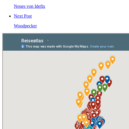
Neues von Idefix
Next Post
Woodpecker