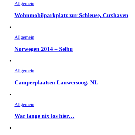
Allgemein
Wohnmobilparkplatz zur Schleuse, Cuxhaven
Allgemein
Norwegen 2014 – Selbu
Allgemein
Camperplaatsen Lauwersoog, NL
Allgemein
War lange nix los hier…