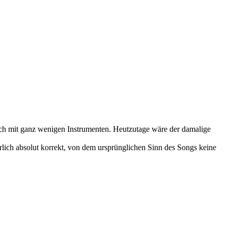
uch mit ganz wenigen Instrumenten. Heutzutage wäre der damalige
lich absolut korrekt, von dem ursprünglichen Sinn des Songs keine