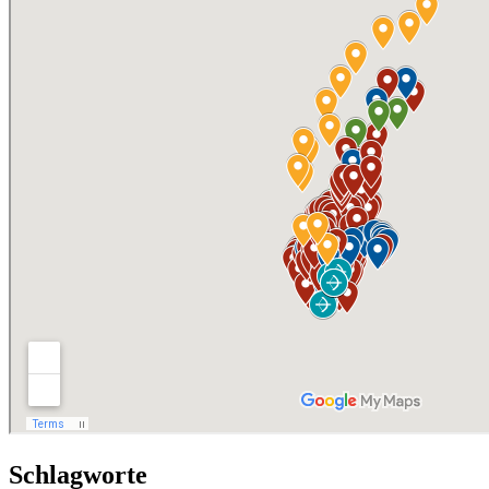
Schlagworte