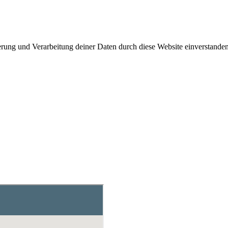
herung und Verarbeitung deiner Daten durch diese Website einverstande