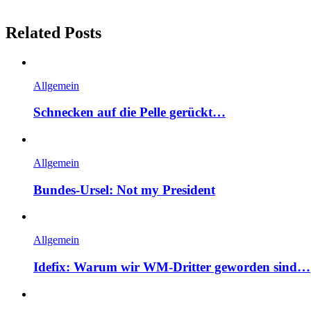
Related Posts
Allgemein
Schnecken auf die Pelle gerückt…
Allgemein
Bundes-Ursel: Not my President
Allgemein
Idefix: Warum wir WM-Dritter geworden sind…