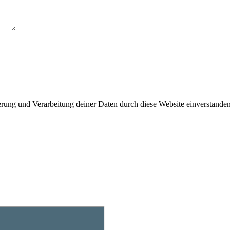
herung und Verarbeitung deiner Daten durch diese Website einverstande