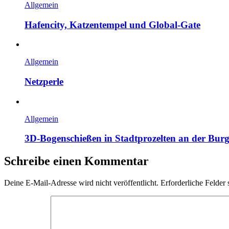
Allgemein
Hafencity, Katzentempel und Global-Gate
Allgemein
Netzperle
Allgemein
3D-Bogenschießen in Stadtprozelten an der Bur
Schreibe einen Kommentar
Deine E-Mail-Adresse wird nicht veröffentlicht.
Erforderliche Felder 