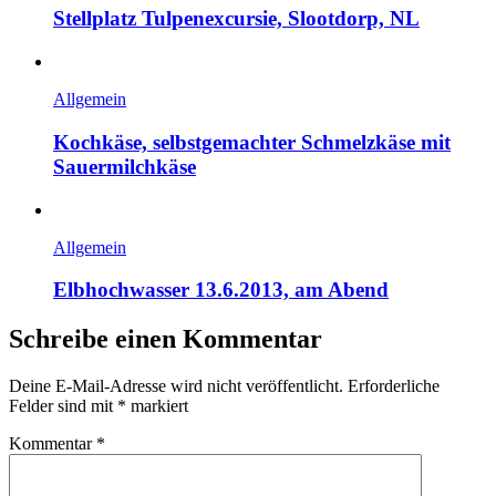
Stellplatz Tulpenexcursie, Slootdorp, NL
Allgemein
Kochkäse, selbstgemachter Schmelzkäse mit
Sauermilchkäse
Allgemein
Elbhochwasser 13.6.2013, am Abend
Schreibe einen Kommentar
Deine E-Mail-Adresse wird nicht veröffentlicht.
Erforderliche
Felder sind mit
*
markiert
Kommentar
*