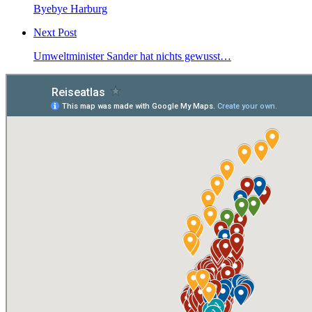
Byebye Harburg
Next Post
Umweltminister Sander hat nichts gewusst…