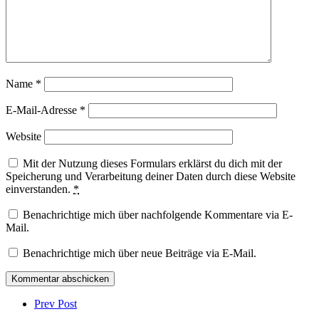
Name
*
E-Mail-Adresse
*
Website
Mit der Nutzung dieses Formulars erklärst du dich mit der
Speicherung und Verarbeitung deiner Daten durch diese Website
einverstanden.
*
Benachrichtige mich über nachfolgende Kommentare via E-
Mail.
Benachrichtige mich über neue Beiträge via E-Mail.
Post
comment
Prev Post