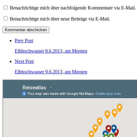
Benachrichtige mich über nachfolgende Kommentare via E-Mail.
Benachrichtige mich über neue Beiträge via E-Mail.
Post
comment
Prev Post
Elbhochwasser 8.6.2013, am Morgen
Next Post
Elbhochwasser 9.6.2013, am Morgen