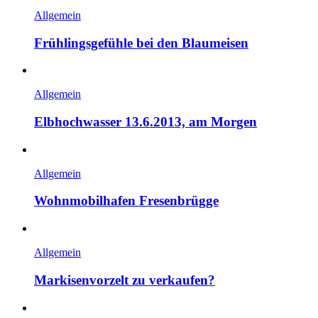
Allgemein
Frühlingsgefühle bei den Blaumeisen
Allgemein
Elbhochwasser 13.6.2013, am Morgen
Allgemein
Wohnmobilhafen Fresenbrügge
Allgemein
Markisenvorzelt zu verkaufen?