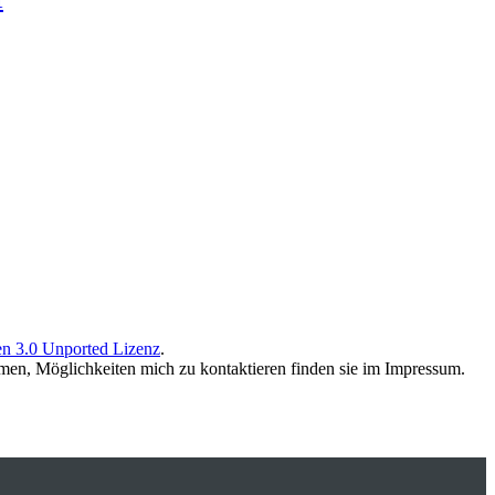
n 3.0 Unported Lizenz
.
men, Möglichkeiten mich zu kontaktieren finden sie im Impressum.