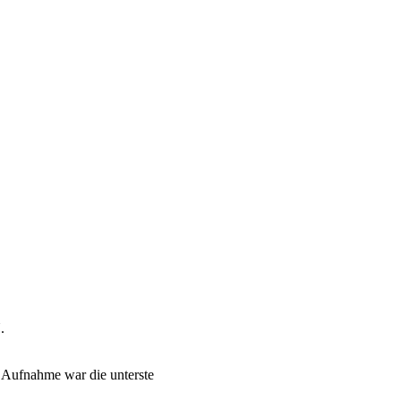
.
 Aufnahme war die unterste