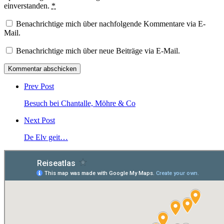
einverstanden.
*
Benachrichtige mich über nachfolgende Kommentare via E-
Mail.
Benachrichtige mich über neue Beiträge via E-Mail.
Post
comment
Prev Post
Besuch bei Chantalle, Möhre & Co
Next Post
De Elv geit…