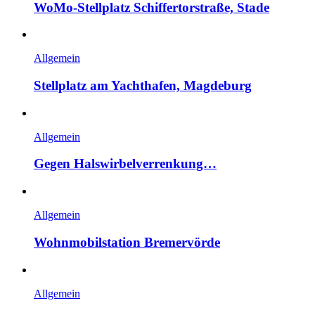
WoMo-Stellplatz Schiffertorstraße, Stade
Allgemein
Stellplatz am Yachthafen, Magdeburg
Allgemein
Gegen Halswirbelverrenkung…
Allgemein
Wohnmobilstation Bremervörde
Allgemein