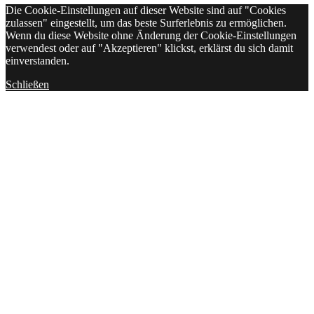
Die Cookie-Einstellungen auf dieser Website sind auf "Cookies
zulassen" eingestellt, um das beste Surferlebnis zu ermöglichen.
Wenn du diese Website ohne Änderung der Cookie-Einstellungen
verwendest oder auf "Akzeptieren" klickst, erklärst du sich damit
einverstanden.
Schließen