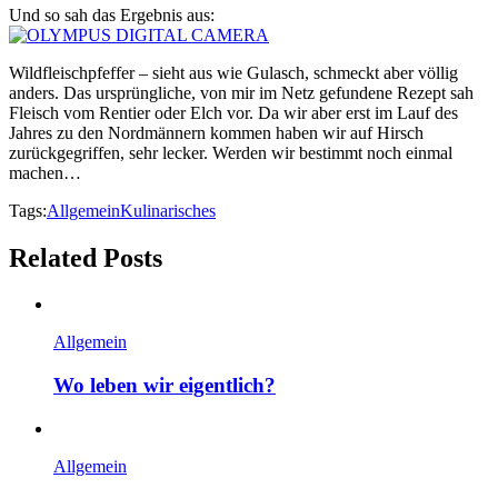
Und so sah das Ergebnis aus:
Wildfleischpfeffer – sieht aus wie Gulasch, schmeckt aber völlig
anders. Das ursprüngliche, von mir im Netz gefundene Rezept sah
Fleisch vom Rentier oder Elch vor. Da wir aber erst im Lauf des
Jahres zu den Nordmännern kommen haben wir auf Hirsch
zurückgegriffen, sehr lecker. Werden wir bestimmt noch einmal
machen…
Tags:
Allgemein
Kulinarisches
Related Posts
Allgemein
Wo leben wir eigentlich?
Allgemein