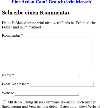
Eine Action Cam? Braucht kein Mensch!
Schreibe einen Kommentar
Deine E-Mail-Adresse wird nicht veröffentlicht.
Erforderliche
Felder sind mit
*
markiert
Kommentar
*
Name
*
E-Mail-Adresse
*
Website
Mit der Nutzung dieses Formulars erklärst du dich mit der
Speicherung und Verarbeitung deiner Daten durch diese Website