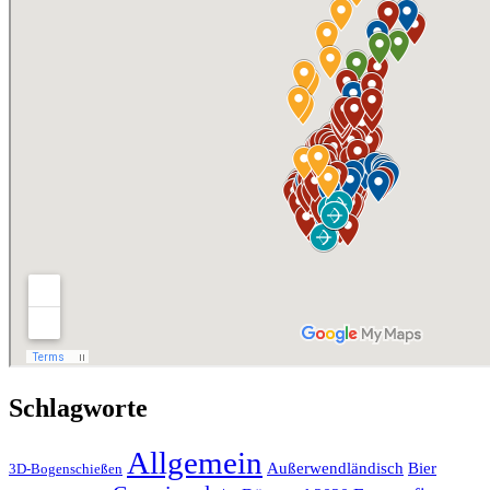
Schlagworte
Allgemein
Außerwendländisch
Bier
3D-Bogenschießen