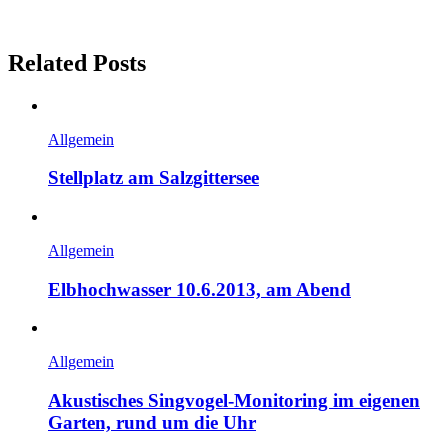
Related Posts
Allgemein
Stellplatz am Salzgittersee
Allgemein
Elbhochwasser 10.6.2013, am Abend
Allgemein
Akustisches Singvogel-Monitoring im eigenen
Garten, rund um die Uhr