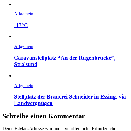
Allgemein
-17°C
Allgemein
Caravanstellplatz “An der Rügenbrücke”,
Stralsund
Allgemein
Stellplatz der Brauerei Schneider in Essing, via
Landvergnügen
Schreibe einen Kommentar
Deine E-Mail-Adresse wird nicht veröffentlicht.
Erforderliche