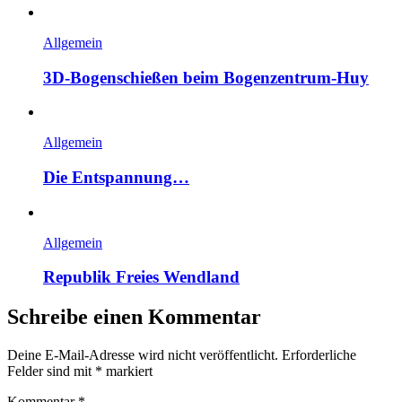
Allgemein
3D-Bogenschießen beim Bogenzentrum-Huy
Allgemein
Die Entspannung…
Allgemein
Republik Freies Wendland
Schreibe einen Kommentar
Deine E-Mail-Adresse wird nicht veröffentlicht.
Erforderliche
Felder sind mit
*
markiert
Kommentar
*