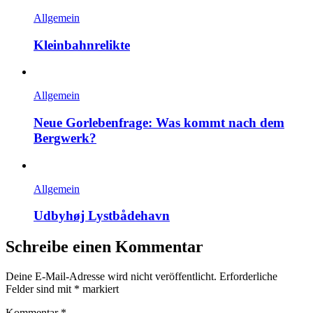
Allgemein
Kleinbahnrelikte
Allgemein
Neue Gorlebenfrage: Was kommt nach dem
Bergwerk?
Allgemein
Udbyhøj Lystbådehavn
Schreibe einen Kommentar
Deine E-Mail-Adresse wird nicht veröffentlicht.
Erforderliche
Felder sind mit
*
markiert
Kommentar
*