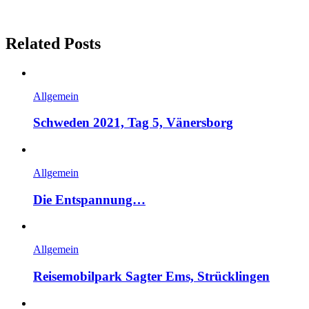
Related Posts
Allgemein
Schweden 2021, Tag 5, Vänersborg
Allgemein
Die Entspannung…
Allgemein
Reisemobilpark Sagter Ems, Strücklingen