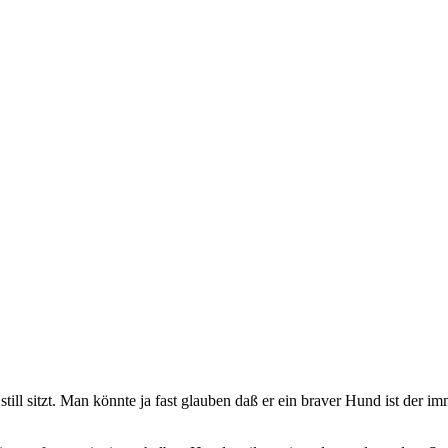
till sitzt. Man könnte ja fast glauben daß er ein braver Hund ist der 