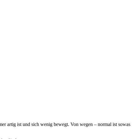
immer artig ist und sich wenig bewegt. Von wegen – normal ist sowas