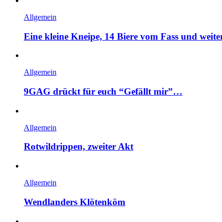
Allgemein
Eine kleine Kneipe, 14 Biere vom Fass und weit
Allgemein
9GAG drückt für euch “Gefällt mir”…
Allgemein
Rotwildrippen, zweiter Akt
Allgemein
Wendlanders Klötenköm