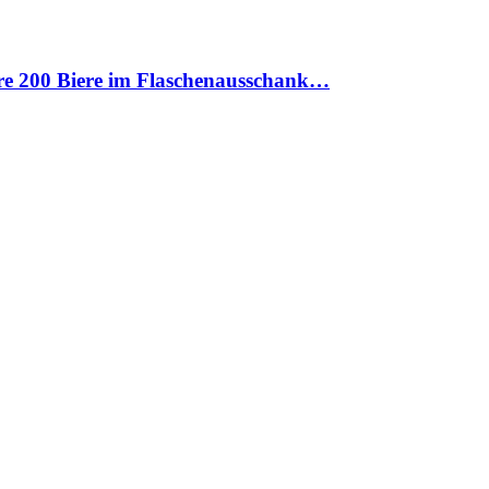
ere 200 Biere im Flaschenausschank…