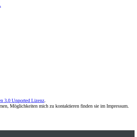
l
n 3.0 Unported Lizenz
.
men, Möglichkeiten mich zu kontaktieren finden sie im Impressum.