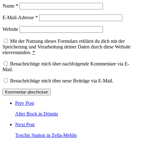
Name
*
E-Mail-Adresse
*
Website
Mit der Nutzung dieses Formulars erklärst du dich mit der
Speicherung und Verarbeitung deiner Daten durch diese Website
einverstanden.
*
Benachrichtige mich über nachfolgende Kommentare via E-
Mail.
Benachrichtige mich über neue Beiträge via E-Mail.
Post
comment
Prev Post
Alter Bock in Dömitz
Next Post
Toschis Station in Zella-Mehlis