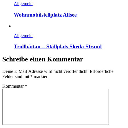
Allgemein
Wohnmobilstellplatz Alfsee
Allgemein
Trollhättan – Ställplats Skeda Strand
Schreibe einen Kommentar
Deine E-Mail-Adresse wird nicht veröffentlicht.
Erforderliche
Felder sind mit
*
markiert
Kommentar
*