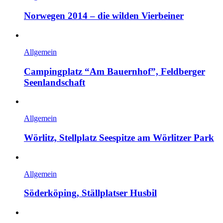
Norwegen 2014 – die wilden Vierbeiner
Allgemein
Campingplatz “Am Bauernhof”, Feldberger
Seenlandschaft
Allgemein
Wörlitz, Stellplatz Seespitze am Wörlitzer Park
Allgemein
Söderköping, Ställplatser Husbil