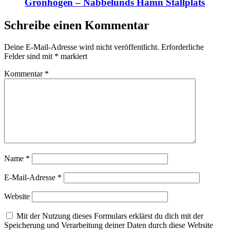
Grönhögen – Nabbelunds Hamn Ställplats
Schreibe einen Kommentar
Deine E-Mail-Adresse wird nicht veröffentlicht.
Erforderliche
Felder sind mit
*
markiert
Kommentar
*
Name
*
E-Mail-Adresse
*
Website
Mit der Nutzung dieses Formulars erklärst du dich mit der
Speicherung und Verarbeitung deiner Daten durch diese Website