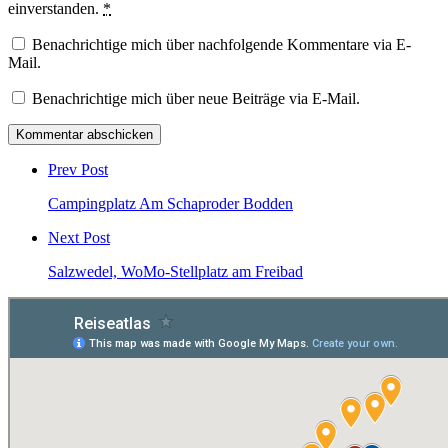
einverstanden.
*
Benachrichtige mich über nachfolgende Kommentare via E-
Mail.
Benachrichtige mich über neue Beiträge via E-Mail.
Post
comment
Prev Post
Campingplatz Am Schaproder Bodden
Next Post
Salzwedel, WoMo-Stellplatz am Freibad