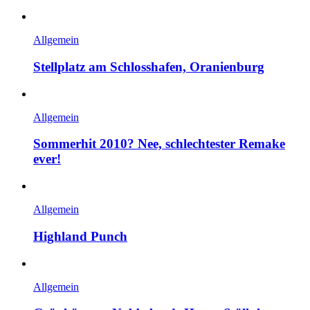
Allgemein
Stellplatz am Schlosshafen, Oranienburg
Allgemein
Sommerhit 2010? Nee, schlechtester Remake
ever!
Allgemein
Highland Punch
Allgemein