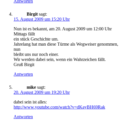
Antworten
Birgit
sagt:
15. August 2009 um 15:20 Uhr
Nun ist es bekannt, am 20. August 2009 um 12:00 Uhr
Mittags fällt
ein stück Geschichte um.
Jahrelang hat man diese Türme als Wegweiser genommen,
nun
bleibt uns nur noch einer.
Wir werden dabei sein, wenn ein Wahrzeichen fällt.
Gruß Birgit
Antworten
mike
sagt:
20. August 2009 um 19:20 Uhr
dabei sein ist alles:
http://www.youtube.com/watch?v=dKayBH69Rak
Antworten