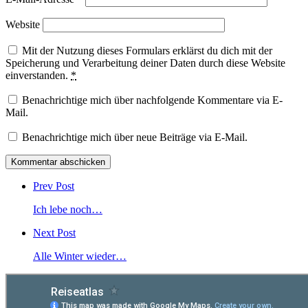
Website
Mit der Nutzung dieses Formulars erklärst du dich mit der
Speicherung und Verarbeitung deiner Daten durch diese Website
einverstanden.
*
Benachrichtige mich über nachfolgende Kommentare via E-
Mail.
Benachrichtige mich über neue Beiträge via E-Mail.
Post
comment
Prev Post
Ich lebe noch…
Next Post
Alle Winter wieder…