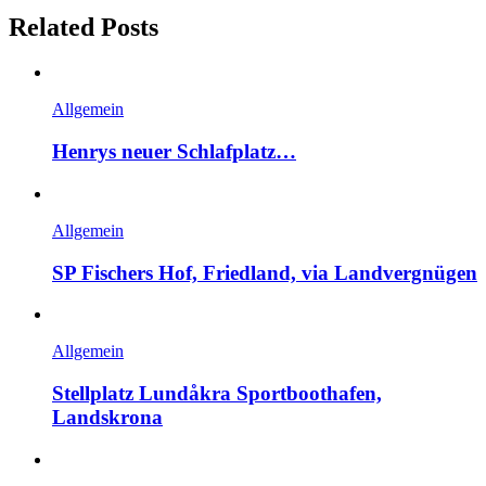
Related Posts
Allgemein
Henrys neuer Schlafplatz…
Allgemein
SP Fischers Hof, Friedland, via Landvergnügen
Allgemein
Stellplatz Lundåkra Sportboothafen,
Landskrona