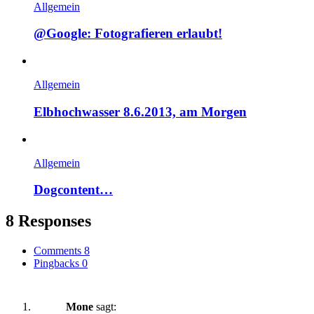
Allgemein
@Google: Fotografieren erlaubt!
Allgemein
Elbhochwasser 8.6.2013, am Morgen
Allgemein
Dogcontent…
8 Responses
Comments
8
Pingbacks
0
Mone
sagt: