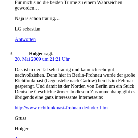
Für mich sind die beiden Türme zu einem Wahrzeichen
geworden…
Naja is schon traurig…
LG sebastian
Antworten
Holger
sagt:
20. Mai 2009 um 21:21 Uhr
Das ist in der Tat sehr traurig und kann ich sehr gut
nachvollziehen. Denn hier in Berlin-Frohnau wurde der große
Richtfunkmast (Gegenstelle nach Gartow) bereits im Februar
gesprengt. Und damit ist der Norden von Berlin um ein Stück
Deutsche Geschichte ärmer. In diesem Zusammenhang gibt es
übrigends eine ganz interessante Internetseite:
http://www.richtfunkmast-frohnau.de/index.htm
Gruss
Holger