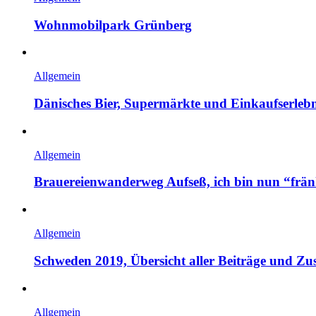
Wohnmobilpark Grünberg
Allgemein
Dänisches Bier, Supermärkte und Einkaufserlebni
Allgemein
Brauereienwanderweg Aufseß, ich bin nun “frän
Allgemein
Schweden 2019, Übersicht aller Beiträge und 
Allgemein