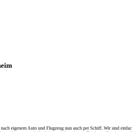
heim
nach eigenem Auto und Flugzeug nun auch per Schiff. Wir sind einfach