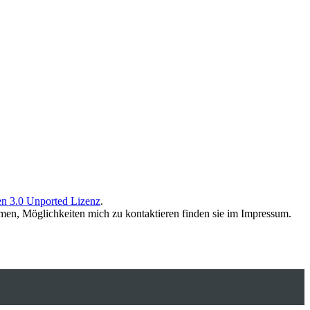
n 3.0 Unported Lizenz
.
men, Möglichkeiten mich zu kontaktieren finden sie im Impressum.