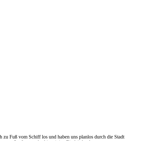
 zu Fuß vom Schiff los und haben uns planlos durch die Stadt