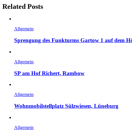
Related Posts
Allgemein
Sprengung des Funkturms Gartow 1 auf dem H
Allgemein
SP am Hof Richert, Rambow
Allgemein
Wohnmobilstellplatz Sülzwiesen, Lüneburg
Allgemein