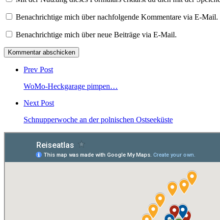
Benachrichtige mich über nachfolgende Kommentare via E-Mail.
Benachrichtige mich über neue Beiträge via E-Mail.
Post
comment
Prev Post
WoMo-Heckgarage pimpen…
Next Post
Schnupperwoche an der polnischen Ostseeküste