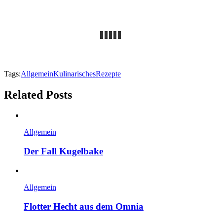
Tags:
Allgemein
Kulinarisches
Rezepte
Related Posts
Allgemein
Der Fall Kugelbake
Allgemein
Flotter Hecht aus dem Omnia