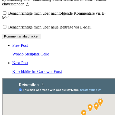
einverstanden.
*
Benachrichtige mich über nachfolgende Kommentare via E-
Mail.
Benachrichtige mich über neue Beiträge via E-Mail.
Post
comment
Prev Post
WoMo Stellplatz Celle
Next Post
Kirschblüte im Gartower Forst