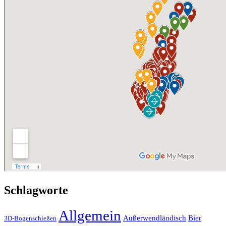
Schlagworte
Allgemein
Außerwendländisch
Bier
3D-Bogenschießen