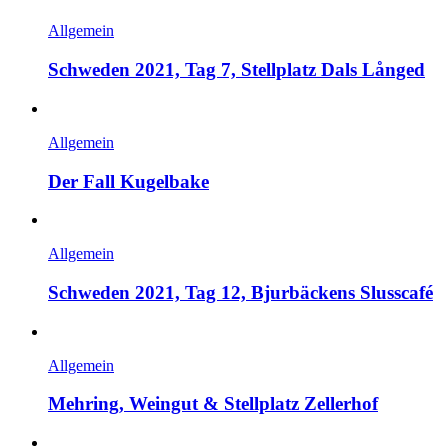
Allgemein
Schweden 2021, Tag 7, Stellplatz Dals Långed
Allgemein
Der Fall Kugelbake
Allgemein
Schweden 2021, Tag 12, Bjurbäckens Slusscafé
Allgemein
Mehring, Weingut & Stellplatz Zellerhof