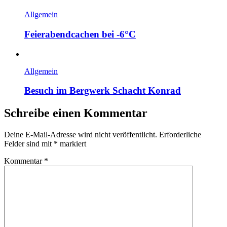
Allgemein
Feierabendcachen bei -6°C
Allgemein
Besuch im Bergwerk Schacht Konrad
Schreibe einen Kommentar
Deine E-Mail-Adresse wird nicht veröffentlicht.
Erforderliche
Felder sind mit
*
markiert
Kommentar
*