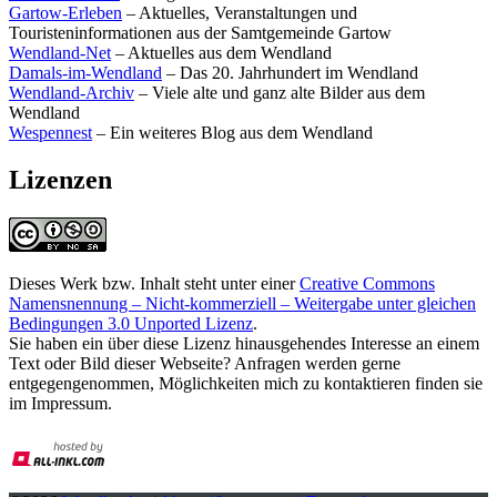
Gartow-Erleben
– Aktuelles, Veranstaltungen und
Touristeninformationen aus der Samtgemeinde Gartow
Wendland-Net
– Aktuelles aus dem Wendland
Damals-im-Wendland
– Das 20. Jahrhundert im Wendland
Wendland-Archiv
– Viele alte und ganz alte Bilder aus dem
Wendland
Wespennest
– Ein weiteres Blog aus dem Wendland
Lizenzen
Dieses Werk bzw. Inhalt steht unter einer
Creative Commons
Namensnennung – Nicht-kommerziell – Weitergabe unter gleichen
Bedingungen 3.0 Unported Lizenz
.
Sie haben ein über diese Lizenz hinausgehendes Interesse an einem
Text oder Bild dieser Webseite? Anfragen werden gerne
entgegengenommen, Möglichkeiten mich zu kontaktieren finden sie
im Impressum.