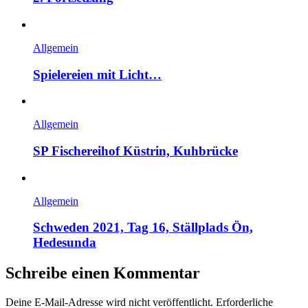
Allgemein
Spielereien mit Licht…
Allgemein
SP Fischereihof Küstrin, Kuhbrücke
Allgemein
Schweden 2021, Tag 16, Ställplads Ön,
Hedesunda
Schreibe einen Kommentar
Deine E-Mail-Adresse wird nicht veröffentlicht.
Erforderliche