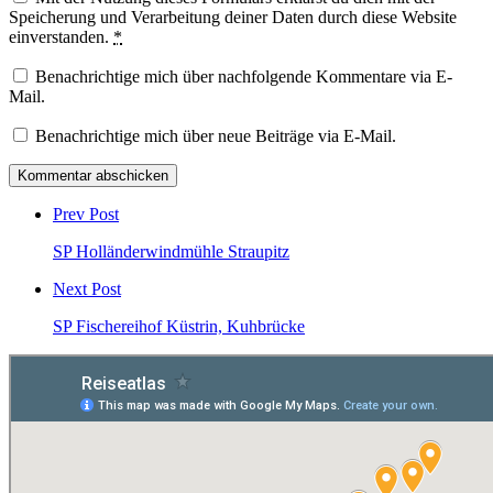
Speicherung und Verarbeitung deiner Daten durch diese Website
einverstanden.
*
Benachrichtige mich über nachfolgende Kommentare via E-
Mail.
Benachrichtige mich über neue Beiträge via E-Mail.
Post
comment
Prev Post
SP Holländerwindmühle Straupitz
Next Post
SP Fischereihof Küstrin, Kuhbrücke