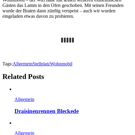
Gästen das Lamm in den Ofen geschoben. Mit seinen Freunden
wurde der Braten dann zünftig verspeist – auch wir wurden
eingeladen etwas davon zu probieren.
Tags:
Allgemein
Stellplatz
Wohnmobil
Related Posts
Allgemein
Draisinenrennen Bleckede
Allgemein