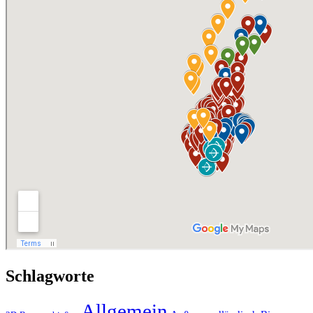
Schlagworte
Allgemein