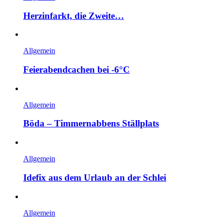
Herzinfarkt, die Zweite…
Allgemein
Feierabendcachen bei -6°C
Allgemein
Böda – Timmernabbens Ställplats
Allgemein
Idefix aus dem Urlaub an der Schlei
Allgemein