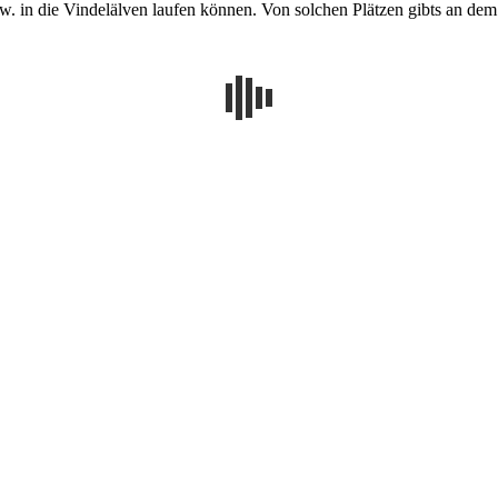
w. in die Vindelälven laufen können. Von solchen Plätzen gibts an de