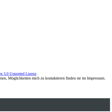
n 3.0 Unported Lizenz
.
men, Möglichkeiten mich zu kontaktieren finden sie im Impressum.