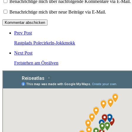
Benachrichtige mich über nachfolgende Kommentare via E-Mail.
Benachrichtige mich über neue Beiträge via E-Mail.
Post
comment
Prev Post
Rastplads Polecirkeln-Jokkmokk
Next Post
Freistehen am Öreälven