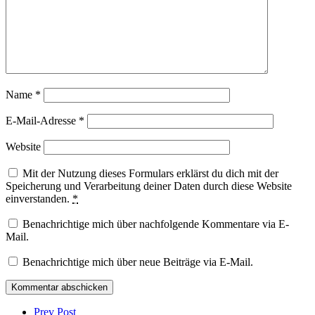
Name
*
E-Mail-Adresse
*
Website
Mit der Nutzung dieses Formulars erklärst du dich mit der
Speicherung und Verarbeitung deiner Daten durch diese Website
einverstanden.
*
Benachrichtige mich über nachfolgende Kommentare via E-
Mail.
Benachrichtige mich über neue Beiträge via E-Mail.
Post
comment
Prev Post