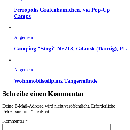
Ferropolis Gräfenhainichen, via Pop-Up
Camps
Allgemein
Camping “Stogi” Nr.218, Gdansk (Danzig), PL
Allgemein
Wohnmobilstellplatz Tangermünde
Schreibe einen Kommentar
Deine E-Mail-Adresse wird nicht veröffentlicht.
Erforderliche
Felder sind mit
*
markiert
Kommentar
*