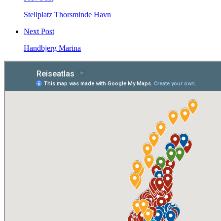
Stellplatz Thorsminde Havn
Next Post
Handbjerg Marina