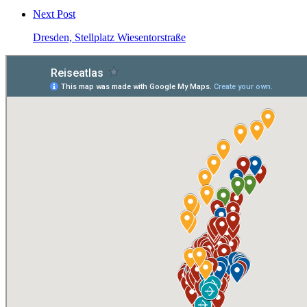
Next Post
Dresden, Stellplatz Wiesentorstraße