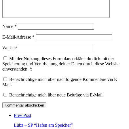
Name
*
E-Mail-Adresse
*
Website
Mit der Nutzung dieses Formulars erklärst du dich mit der
Speicherung und Verarbeitung deiner Daten durch diese Website
einverstanden.
*
Benachrichtige mich über nachfolgende Kommentare via E-
Mail.
Benachrichtige mich über neue Beiträge via E-Mail.
Post
comment
Prev Post
Lübz – SP “Hafen am Speicher”