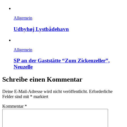
Allgemein
Udbyhøj Lystbådehavn
Allgemein
SP an der Gaststätte “Zum Zickenzeller”,
Neuzelle
Schreibe einen Kommentar
Deine E-Mail-Adresse wird nicht veröffentlicht.
Erforderliche
Felder sind mit
*
markiert
Kommentar
*