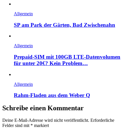
Allgemein
SP am Park der Gärten, Bad Zwischenahn
Allgemein
Prepaid-SIM mit 100GB LTE-Datenvolumen
für unter 20€? Kein Problem…
Allgemein
Rahm-Fladen aus dem Weber Q
Schreibe einen Kommentar
Deine E-Mail-Adresse wird nicht veröffentlicht.
Erforderliche
Felder sind mit
*
markiert