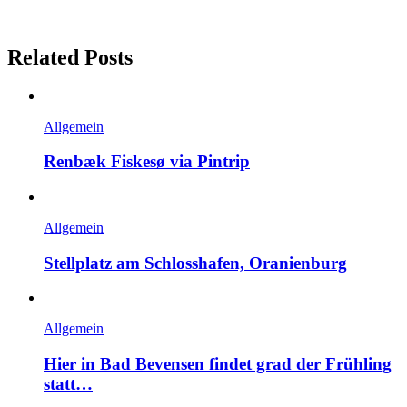
Related Posts
Allgemein
Renbæk Fiskesø via Pintrip
Allgemein
Stellplatz am Schlosshafen, Oranienburg
Allgemein
Hier in Bad Bevensen findet grad der Frühling
statt…