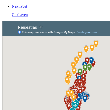
Next Post
Cuxhaven