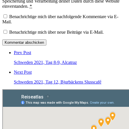
Speicherung und Verarbeitung deiner Daten durch diese Website
einverstanden.
*
Benachrichtige mich über nachfolgende Kommentare via E-
Mail.
Benachrichtige mich über neue Beiträge via E-Mail.
Post
comment
Prev Post
Schweden 2021, Tag 8-9, Alcatraz
Next Post
Schweden 2021, Tag 12, Bjurbäckens Slusscafé