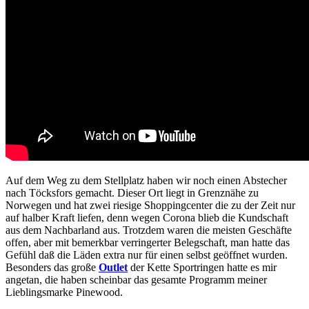
Auf dem Weg zu dem Stellplatz haben wir noch einen Abstecher
nach Töcksfors gemacht. Dieser Ort liegt in Grenznähe zu
Norwegen und hat zwei riesige Shoppingcenter die zu der Zeit nur
auf halber Kraft liefen, denn wegen Corona blieb die Kundschaft
aus dem Nachbarland aus. Trotzdem waren die meisten Geschäfte
offen, aber mit bemerkbar verringerter Belegschaft, man hatte das
Gefühl daß die Läden extra nur für einen selbst geöffnet wurden.
Besonders das große
Outlet
der Kette Sportringen hatte es mir
angetan, die haben scheinbar das gesamte Programm meiner
Lieblingsmarke Pinewood.