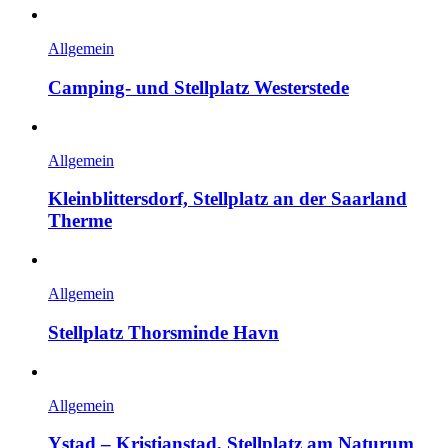
Allgemein
Camping- und Stellplatz Westerstede
Allgemein
Kleinblittersdorf, Stellplatz an der Saarland
Therme
Allgemein
Stellplatz Thorsminde Havn
Allgemein
Ystad – Kristianstad, Stellplatz am Naturum