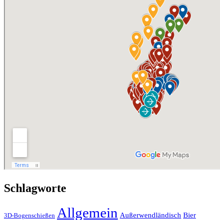
Schlagworte
Allgemein
Außerwendländisch
Bier
3D-Bogenschießen