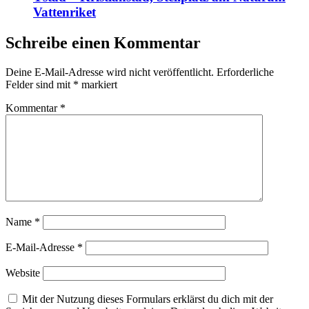
Vattenriket
Schreibe einen Kommentar
Deine E-Mail-Adresse wird nicht veröffentlicht.
Erforderliche
Felder sind mit
*
markiert
Kommentar
*
Name
*
E-Mail-Adresse
*
Website
Mit der Nutzung dieses Formulars erklärst du dich mit der