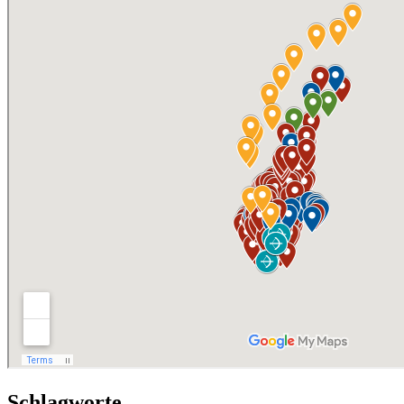
Schlagworte