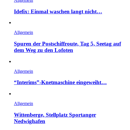
Allgemein
Idefix: Einmal waschen langt nicht…
Allgemein
Spuren der Postschiffroute, Tag 5, Seetag auf
dem Weg zu den Lofoten
Allgemein
“Interims”-Knetmaschine eingeweiht…
Allgemein
Wittenberge, Stellplatz Sportanger
Nedwighafen