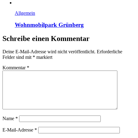
Allgemein
Wohnmobilpark Grünberg
Schreibe einen Kommentar
Deine E-Mail-Adresse wird nicht veröffentlicht.
Erforderliche
Felder sind mit
*
markiert
Kommentar
*
Name
*
E-Mail-Adresse
*