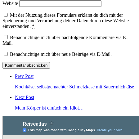
Website
Mit der Nutzung dieses Formulars erklärst du dich mit der
Speicherung und Verarbeitung deiner Daten durch diese Website
einverstanden.
*
Benachrichtige mich über nachfolgende Kommentare via E-
Mail.
Benachrichtige mich über neue Beiträge via E-Mail.
Post
comment
Prev Post
Kochkäse, selbstgemachter Schmelzkäse mit Sauermilchkäse
Next Post
Mein Körper ist einfach ein Idiot…