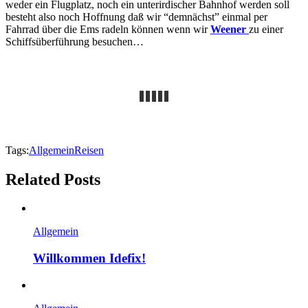
weder ein Flugplatz, noch ein unterirdischer Bahnhof werden soll
besteht also noch Hoffnung daß wir “demnächst” einmal per
Fahrrad über die Ems radeln können wenn wir
Weener
zu einer
Schiffsüberführung besuchen…
Tags:
Allgemein
Reisen
Related Posts
Allgemein
Willkommen Idefix!